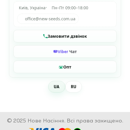
Київ, Україна
•
Пн–Пт 09:00–18:00
office@new-seeds.com.ua
Замовити дзвінок
Viber
Чат
Опт
UA
RU
© 2025 Нове Насіння. Всі права захищено.