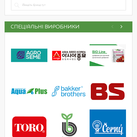
СПЕЦІАЛЬНІ ВИРОБНИКИ