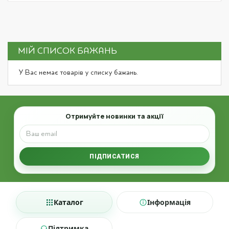
МІЙ СПИСОК БАЖАНЬ
У Вас немає товарів у списку бажань.
Email
Отримуйте новинки та акції
ПІДПИСАТИСЯ
Каталог
Інформація
Підтримка