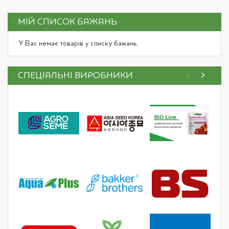
page
МІЙ СПИСОК БАЖАНЬ
У Вас немає товарів у списку бажань.
СПЕЦІАЛЬНІ ВИРОБНИКИ