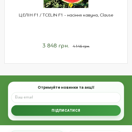
ЦЕЛІН F1 / TCELIN F1 - насіння кавуна, Clause
3 848 грн.
4 146 грн.
Email
Отримуйте новинки та акції
ПІДПИСАТИСЯ