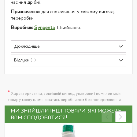
насіння дрібні.
Призначення:
для споживання у свіжому вигляді,
переробки.
Виробник:
Syngenta
, Швейцарія.
Докладніше
Відгуки
1
*
Характеристики, зовнішній вигляд упаковки і комплектація
товару можуть змінюватись виробником без попередження.
МИ ЗНАЙШЛИ ІНШІ ТОВАРИ, ЯКІ МОЖУТЬ
ВАМ СПОДОБАТИСЯ!