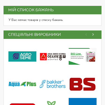
page
МІЙ СПИСОК БАЖАНЬ
У Вас немає товарів у списку бажань.
СПЕЦІАЛЬНІ ВИРОБНИКИ