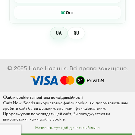
Опт
UA
RU
© 2025 Нове Насіння. Всі права захищено.
Файли cookie та політика конфіденційності
Сайт New-Seeds використовує файли cookie, які допомагають нам
зробити сайт більш швидким, зручним і функціональним.
Продовжуючи переглядати цей сайт, Ви погоджуєтеся на
використання нами файлів cookie.
Натисніть тут щоб дізнатись більше