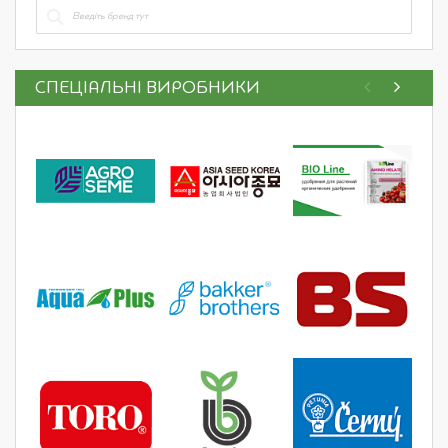
СПЕЦІАЛЬНІ ВИРОБНИКИ