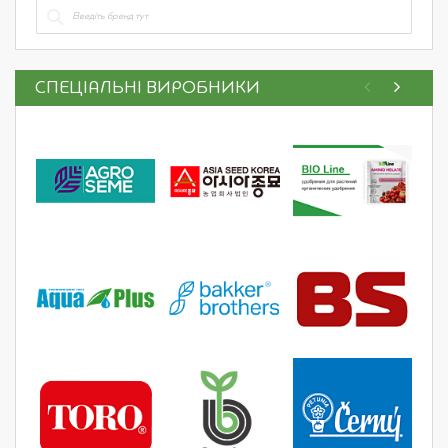
СПЕЦІАЛЬНІ ВИРОБНИКИ