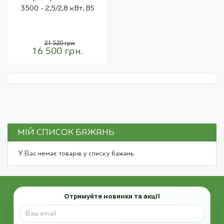
3500 - 2,5/2,8 кВт, BS
21 520 грн.
16 500 грн.
МІЙ СПИСОК БАЖАНЬ
У Вас немає товарів у списку бажань.
Email
Отримуйте новинки та акції