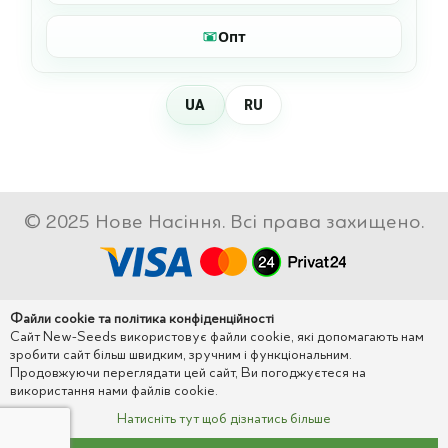
Опт
UA
RU
© 2025 Нове Насіння. Всі права захищено.
Файли cookie та політика конфіденційності
Сайт New-Seeds використовує файли cookie, які допомагають нам
зробити сайт більш швидким, зручним і функціональним.
Продовжуючи переглядати цей сайт, Ви погоджуєтеся на
використання нами файлів cookie.
Натисніть тут щоб дізнатись більше