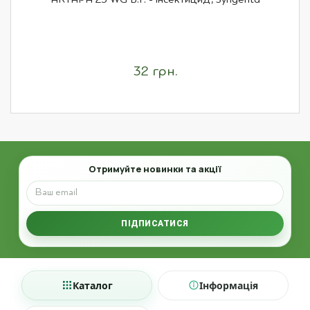
32 грн.
Email
Отримуйте новинки та акції
ПІДПИСАТИСЯ
Каталог
Інформація