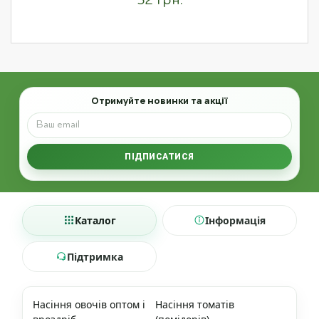
32 грн.
Email
Отримуйте новинки та акції
ПІДПИСАТИСЯ
Каталог
Інформація
Підтримка
Насіння овочів оптом і
Насіння томатів