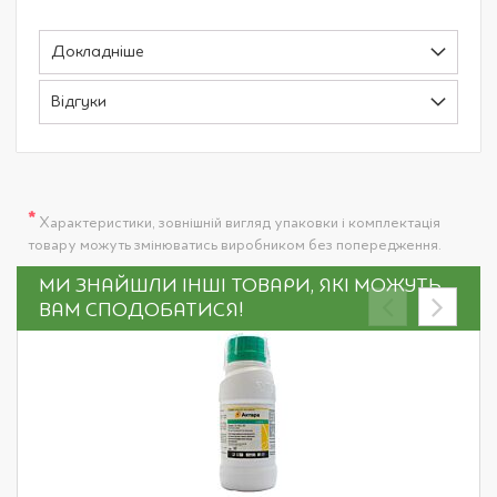
Докладніше
Відгуки
*
Характеристики, зовнішній вигляд упаковки і комплектація
товару можуть змінюватись виробником без попередження.
МИ ЗНАЙШЛИ ІНШІ ТОВАРИ, ЯКІ МОЖУТЬ
ВАМ СПОДОБАТИСЯ!