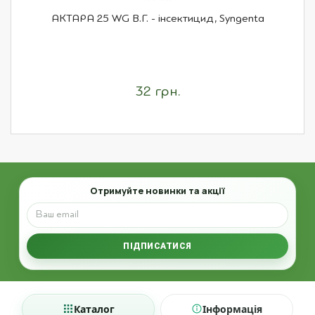
АКТАРА 25 WG В.Г. - інсектицид, Syngenta
32 грн.
Email
Отримуйте новинки та акції
ПІДПИСАТИСЯ
Каталог
Інформація