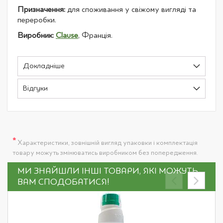
Призначення:
для споживання у свіжому вигляді та
переробки.
Виробник:
Clause
, Франція.
Докладніше
Відгуки
*
Характеристики, зовнішній вигляд упаковки і комплектація
товару можуть змінюватись виробником без попередження.
МИ ЗНАЙШЛИ ІНШІ ТОВАРИ, ЯКІ МОЖУТЬ
ВАМ СПОДОБАТИСЯ!