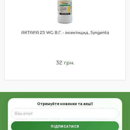
АКТАРА 25 WG В.Г. - інсектицид, Syngenta
32 грн.
Email
Отримуйте новинки та акції
ПІДПИСАТИСЯ