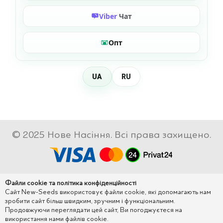
Viber
Чат
Опт
UA
RU
© 2025 Нове Насіння. Всі права захищено.
Файли cookie та політика конфіденційності
Сайт New-Seeds використовує файли cookie, які допомагають нам
зробити сайт більш швидким, зручним і функціональним.
Продовжуючи переглядати цей сайт, Ви погоджуєтеся на
використання нами файлів cookie.