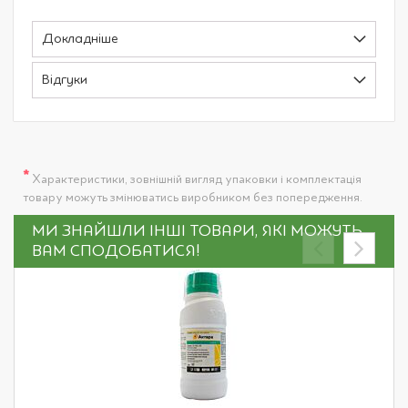
Докладніше
Відгуки
*
Характеристики, зовнішній вигляд упаковки і комплектація
товару можуть змінюватись виробником без попередження.
МИ ЗНАЙШЛИ ІНШІ ТОВАРИ, ЯКІ МОЖУТЬ
ВАМ СПОДОБАТИСЯ!