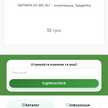
АКТАРА 25 WG В.Г. - інсектицид, Syngenta
32 грн.
Email
Отримуйте новинки та акції
ПІДПИСАТИСЯ
Каталог
Інформація