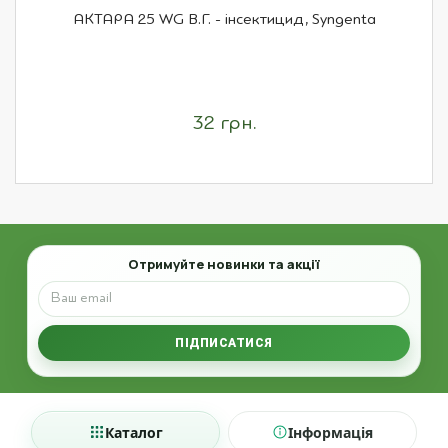
АКТАРА 25 WG В.Г. - інсектицид, Syngenta
32 грн.
Email
Отримуйте новинки та акції
ПІДПИСАТИСЯ
Каталог
Інформація