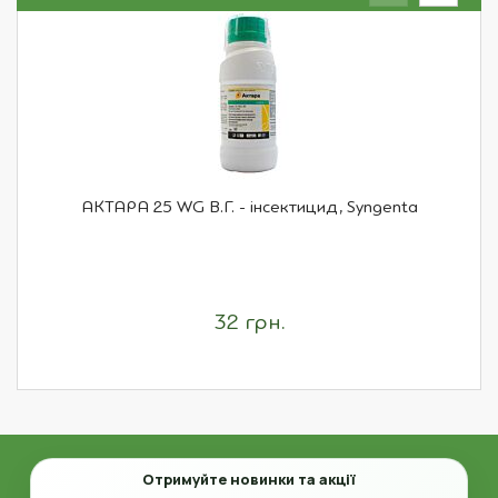
АКТАРА 25 WG В.Г. - інсектицид, Syngenta
32 грн.
Email
Отримуйте новинки та акції