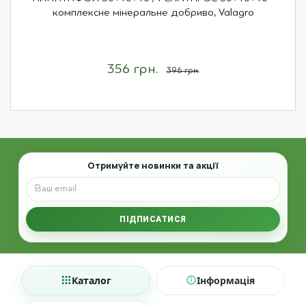
комплексне мінеральне добриво, Valagro
356 грн.
396 грн.
Email
Отримуйте новинки та акції
ПІДПИСАТИСЯ
Каталог
Інформація