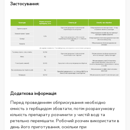
Застосування:
Додаткова інформація
Перед проведенням обприскування необхідно
ємність з гербіцидом збовтати, потім розрахункову
кількість препарату розчинити у чистій воді та
ретельно перемішати. Робочий розчин використати в
день його приготування, оскільки при