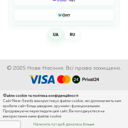
Опт
UA
RU
© 2025 Нове Насіння. Всі права захищено.
Файли cookie та політика конфіденційності
Сайт New-Seeds використовує файли cookie, які допомагають нам
зробити сайт більш швидким, зручним і функціональним.
Продовжуючи переглядати цей сайт, Ви погоджуєтеся на
використання нами файлів cookie.
Натисніть тут щоб дізнатись більше