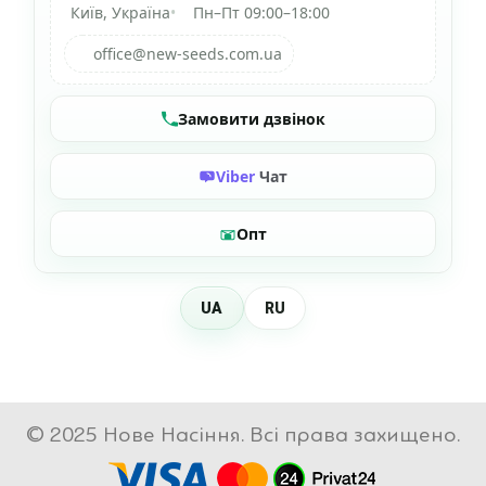
Київ, Україна
•
Пн–Пт 09:00–18:00
office@new-seeds.com.ua
Замовити дзвінок
Viber
Чат
Опт
UA
RU
© 2025 Нове Насіння. Всі права захищено.