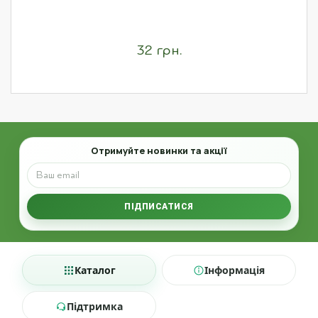
32 грн.
Email
Отримуйте новинки та акції
ПІДПИСАТИСЯ
Каталог
Інформація
Підтримка