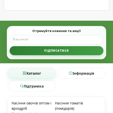
Email
Отримуйте новинки та акції
ПІДПИСАТИСЯ
Каталог
Інформація
Підтримка
Насіння овочів оптом і
Насіння томатів
вроздріб
(помідорів)