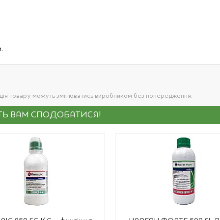
.
ація товару можуть змінюватись виробником без попередження.
УТЬ ВАМ СПОДОБАТИСЯ!