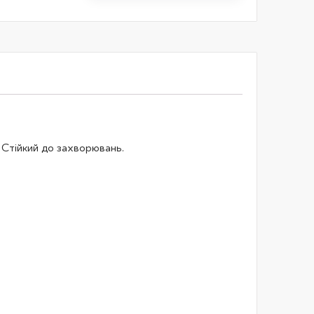
. Стійкий до захворювань.