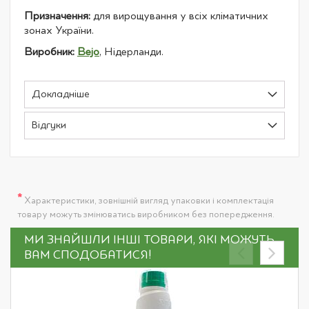
Призначення:
для вирощування у всіх кліматичних
зонах України.
Виробник:
Bejo
, Нідерланди.
Докладніше
Відгуки
*
Характеристики, зовнішній вигляд упаковки і комплектація
товару можуть змінюватись виробником без попередження.
МИ ЗНАЙШЛИ ІНШІ ТОВАРИ, ЯКІ МОЖУТЬ
ВАМ СПОДОБАТИСЯ!