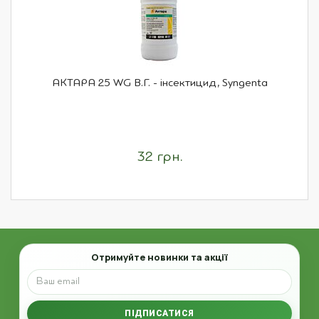
АКТАРА 25 WG В.Г. - інсектицид, Syngenta
32 грн.
Email
Отримуйте новинки та акції
ПІДПИСАТИСЯ