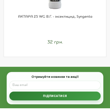
АКТАРА 25 WG В.Г. - інсектицид, Syngenta
32 грн.
Email
Отримуйте новинки та акції
ПІДПИСАТИСЯ