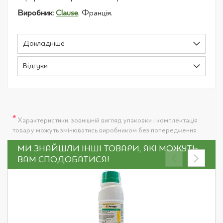
Виробник:
Clause
, Франція.
Докладніше
Відгуки
*
Характеристики, зовнішній вигляд упаковки і комплектація
товару можуть змінюватись виробником без попередження.
МИ ЗНАЙШЛИ ІНШІ ТОВАРИ, ЯКІ МОЖУТЬ
ВАМ СПОДОБАТИСЯ!