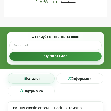
1 696 грн.
1 883 грн.
Email
Отримуйте новинки та акції
ПІДПИСАТИСЯ
Каталог
Інформація
Підтримка
Насіння овочів оптом і
Насіння томатів