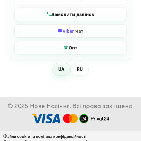
Замовити дзвінок
Viber
Чат
Опт
UA
RU
© 2025 Нове Насіння. Всі права захищено.
Файли cookie та політика конфіденційності