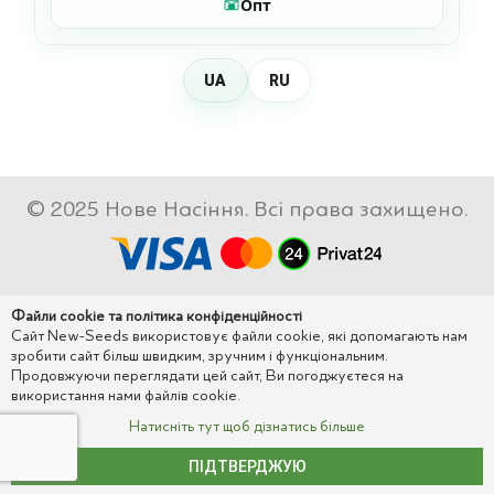
Опт
UA
RU
© 2025 Нове Насіння. Всі права захищено.
Файли cookie та політика конфіденційності
Сайт New-Seeds використовує файли cookie, які допомагають нам
зробити сайт більш швидким, зручним і функціональним.
Продовжуючи переглядати цей сайт, Ви погоджуєтеся на
використання нами файлів cookie.
Натисніть тут щоб дізнатись більше
ПІДТВЕРДЖУЮ