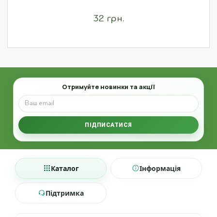
32 грн.
Email
Отримуйте новинки та акції
ПІДПИСАТИСЯ
Каталог
Інформація
Підтримка