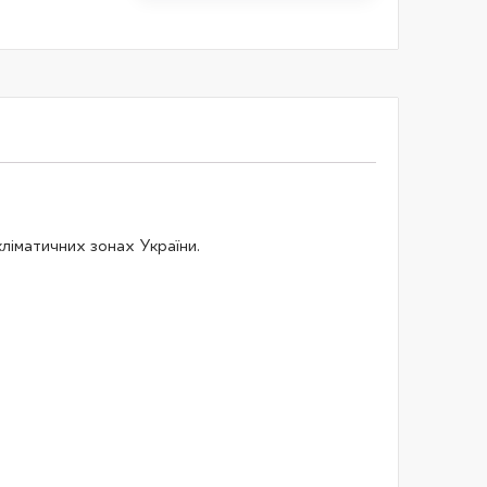
кліматичних зонах України.