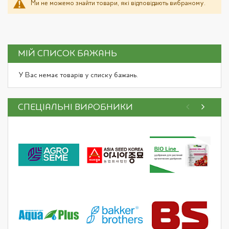
Ми не можемо знайти товари, які відповідають вибраному.
МІЙ СПИСОК БАЖАНЬ
У Вас немає товарів у списку бажань.
СПЕЦІАЛЬНІ ВИРОБНИКИ