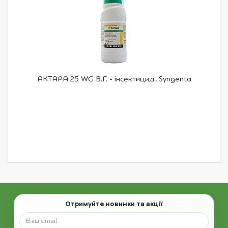
АКТАРА 25 WG В.Г. - інсектицид, Syngenta
Email
Отримуйте новинки та акції