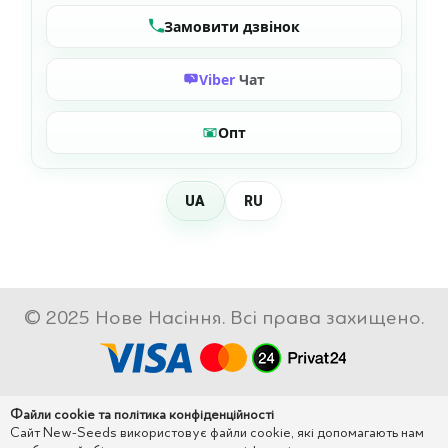
Замовити дзвінок
Viber
Чат
Опт
UA
RU
© 2025 Нове Насіння. Всі права захищено.
Файли cookie та політика конфіденційності
Сайт New-Seeds використовує файли cookie, які допомагають нам