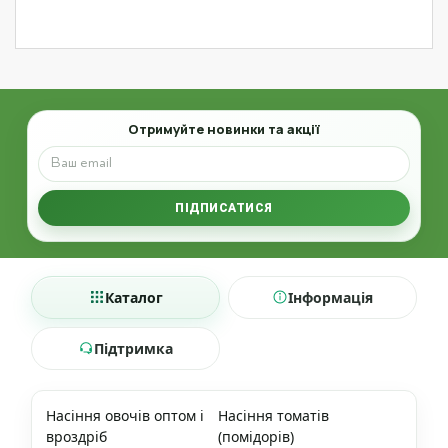
Email
Отримуйте новинки та акції
ПІДПИСАТИСЯ
Каталог
Інформація
Підтримка
Насіння овочів оптом і
Насіння томатів
вроздріб
(помідорів)