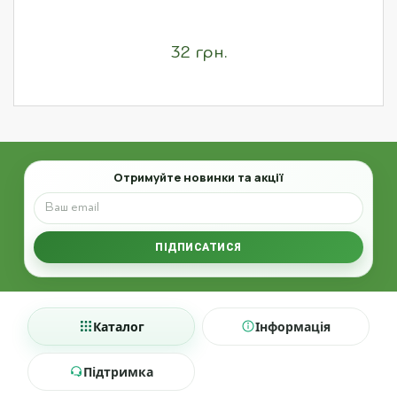
32 грн.
Email
Отримуйте новинки та акції
ПІДПИСАТИСЯ
Каталог
Інформація
Підтримка