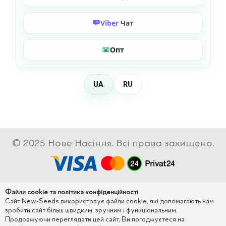
Viber
Чат
Опт
UA
RU
© 2025 Нове Насіння. Всі права захищено.
Файли cookie та політика конфіденційності
Сайт New-Seeds використовує файли cookie, які допомагають нам
зробити сайт більш швидким, зручним і функціональним.
Продовжуючи переглядати цей сайт, Ви погоджуєтеся на