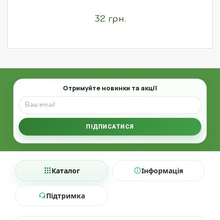
32 грн.
Email
Отримуйте новинки та акції
ПІДПИСАТИСЯ
Каталог
Інформація
Підтримка