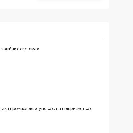
ізаційних системах.
ових і промислових умовах, на підприємствах