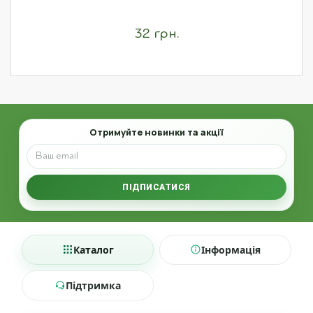
32 грн.
Email
Отримуйте новинки та акції
ПІДПИСАТИСЯ
Каталог
Інформація
Підтримка