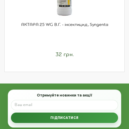
АКТАРА 25 WG В.Г. - інсектицид, Syngenta
32 грн.
Email
Отримуйте новинки та акції
ПІДПИСАТИСЯ