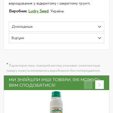
вирощування у відкритому і закритому грунті.
Виробник:
Lucky Seed
, Україна.
Докладніше
Відгуки
*
Характеристики, зовнішній вигляд упаковки і комплектація
товару можуть змінюватись виробником без попередження.
МИ ЗНАЙШЛИ ІНШІ ТОВАРИ, ЯКІ МОЖУТЬ
ВАМ СПОДОБАТИСЯ!