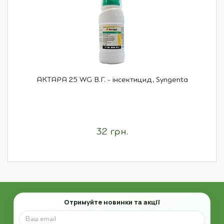
АКТАРА 25 WG В.Г. - інсектицид, Syngenta
32 грн.
Email
Отримуйте новинки та акції