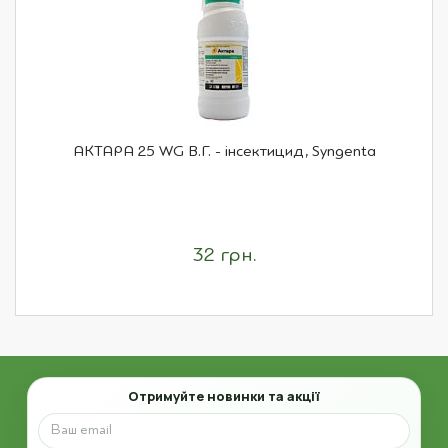
АКТАРА 25 WG В.Г. - інсектицид, Syngenta
32 грн.
Email
Отримуйте новинки та акції