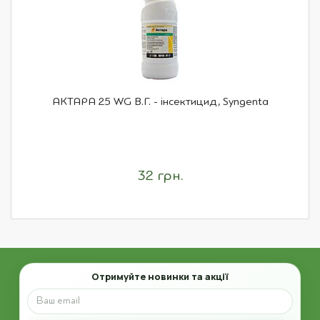
АКТАРА 25 WG В.Г. - інсектицид, Syngenta
32 грн.
Email
Отримуйте новинки та акції