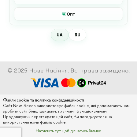
Опт
UA
RU
© 2025 Нове Насіння. Всі права захищено.
Файли cookie та політика конфіденційності
Сайт New-Seeds використовує файли cookie, які допомагають нам
зробити сайт більш швидким, зручним і функціональним.
Продовжуючи переглядати цей сайт, Ви погоджуєтеся на
використання нами файлів cookie.
Натисніть тут щоб дізнатись більше