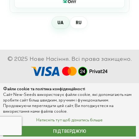
Опт
UA
RU
© 2025 Нове Насіння. Всі права захищено.
Файли cookie та політика конфіденційності
Сайт New-Seeds використовує файли cookie, які допомагають нам
зробити сайт більш швидким, зручним і функціональним.
Продовжуючи переглядати цей сайт, Ви погоджуєтеся на
використання нами файлів cookie.
Натисніть тут щоб дізнатись більше
ПІДТВЕРДЖУЮ