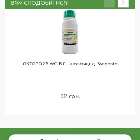
ВАМ СПОДОБАТИСЯ!
АКТАРА 25 WG В.Г. - інсектицид, Syngenta
32 грн.
Email