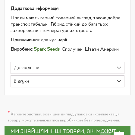
Додаткова інформація
Плоди мають гарний товарний вигляд, також добре
транспортабельні. Гібрид стійкий до багатьох
захворювань і температурних стресів.
Призначення:
для кулінарії.
Виробник:
Spark Seeds
, Сполучені Штати Америки.
Докладніше
Відгуки
*
Характеристики, зовнішній вигляд упаковки і комплектація
товару можуть змінюватись виробником без попередження.
МИ ЗНАЙШЛИ ІНШІ ТОВАРИ, ЯКІ МОЖУТЬ