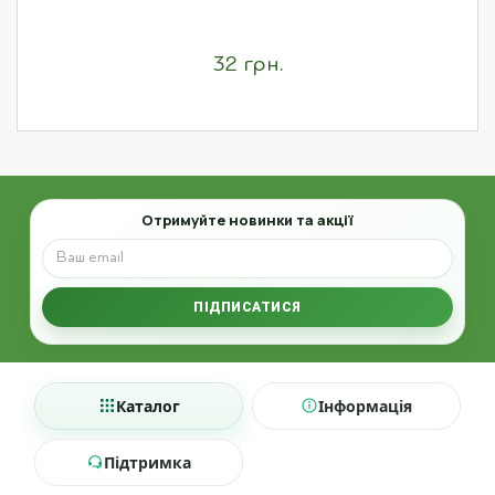
32 грн.
Email
Отримуйте новинки та акції
ПІДПИСАТИСЯ
Каталог
Інформація
Підтримка