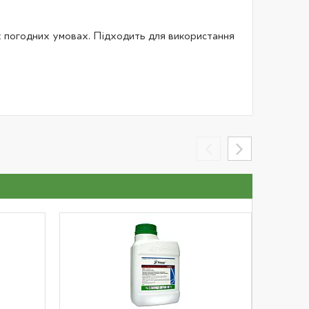
х погодних умовах. Підходить для використання