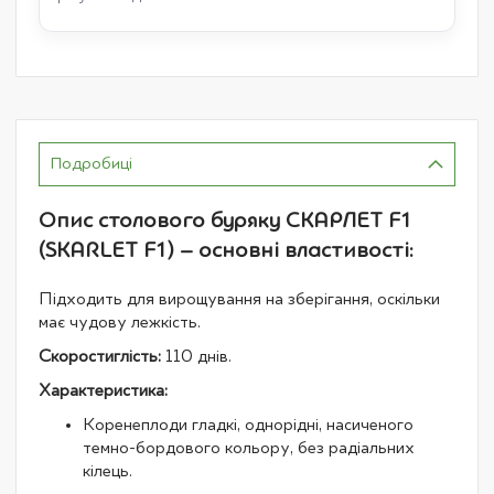
Подробиці
Опис столового буряку СКАРЛЕТ F1
(SKARLET F1) – основні властивості:
Підходить для вирощування на зберігання, оскільки
має чудову лежкість.
Скоростиглість:
110 днів.
Характеристика:
Коренеплоди гладкі, однорідні, насиченого
темно-бордового кольору, без радіальних
кілець.