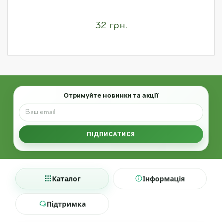
32 грн.
Email
Отримуйте новинки та акції
ПІДПИСАТИСЯ
Каталог
Інформація
Підтримка