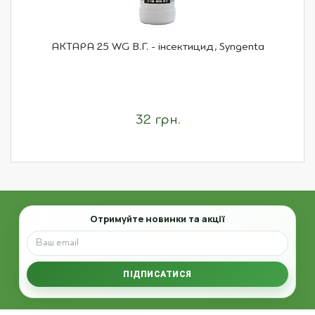
АКТАРА 25 WG В.Г. - інсектицид, Syngenta
32 грн.
Email
Отримуйте новинки та акції
ПІДПИСАТИСЯ