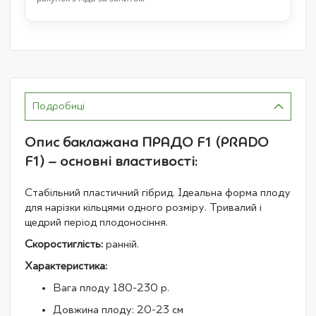
Подробиці
Опис баклажана ПРАДО F1 (PRADO
F1) – основні властивості:
Стабільний пластичний гібрид. Ідеальна форма плоду
для нарізки кільцями одного розміру. Тривалий і
щедрий період плодоносіння.
Скоростиглість:
ранній.
Характеристика:
Вага плоду 180-230 р.
Довжина плоду: 20-23 см