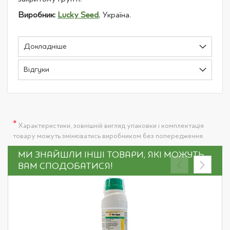
Виробник:
Lucky Seed
, Україна.
Докладніше
Відгуки
*
Характеристики, зовнішній вигляд упаковки і комплектація
товару можуть змінюватись виробником без попередження.
МИ ЗНАЙШЛИ ІНШІ ТОВАРИ, ЯКІ МОЖУТЬ
ВАМ СПОДОБАТИСЯ!