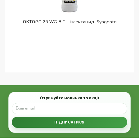
АКТАРА 25 WG В.Г. - інсектицид, Syngenta
Email
Отримуйте новинки та акції
ПІДПИСАТИСЯ