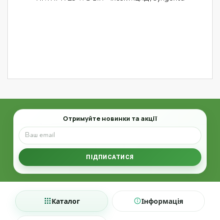
Email
Отримуйте новинки та акції
ПІДПИСАТИСЯ
Каталог
Інформація