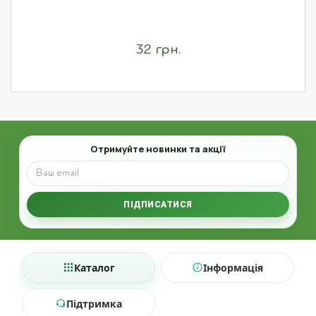
32 грн.
Email
Отримуйте новинки та акції
ПІДПИСАТИСЯ
Каталог
Інформація
Підтримка