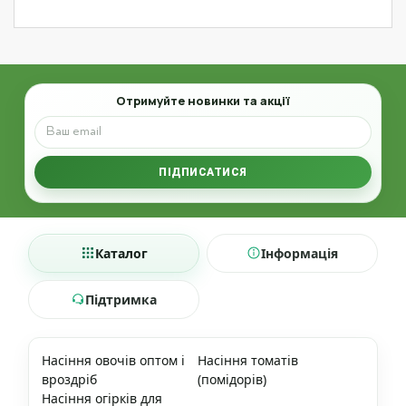
Email
Отримуйте новинки та акції
ПІДПИСАТИСЯ
Каталог
Інформація
Підтримка
Насіння овочів оптом і
Насіння томатів
вроздріб
(помідорів)
Насіння огірків для