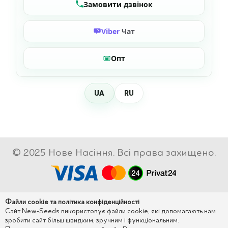
Замовити дзвінок
Viber
Чат
Опт
UA
RU
© 2025 Нове Насіння. Всі права захищено.
Файли cookie та політика конфіденційності
Сайт New-Seeds використовує файли cookie, які допомагають нам
зробити сайт більш швидким, зручним і функціональним.